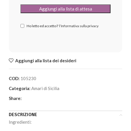
Ho letto ed accetto l'
l’Informativa sulla privacy
Aggiungi alla lista dei desideri
COD:
105230
Categoria:
Amari di Sicilia
Share:
DESCRIZIONE
Ingredienti: