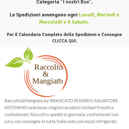
Categoria
"I nostri Box".
Le Spedizioni avvengono ogni
Lunedì, Martedì e
Mercoledì e il Sabato
.
Per il Calendario Completo delle Spedizioni e Consegne
CLICCA QUI
.
Raccolto&Mangiato by BRANCATO ROSARIO SALVATORE
ANTONINO seleziona i migliori prodotti siciliani freschi e
confezionati. Raccolti e spediti in giornata, confezionati con
cura, con consegne in tutta Italia solo con mezzi refrigerati.