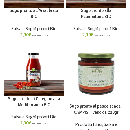
Sugo pronto all’Arrabbiata
Sugo pronto alla
BIO
Palermitana BIO
Salsa e Sughi pronti Bio
Salsa e Sughi pronti Bio
2,30
€
2,30
€
iva inclusa
iva inclusa
Sugo pronto di Ciliegino alla
Mediterranea BIO
Sugo pronto al pesce spada |
CAMPISI | vaso da 220gr
Salsa e Sughi pronti Bio
2,30
€
iva inclusa
Prodotti Ittici
,
Salsa e