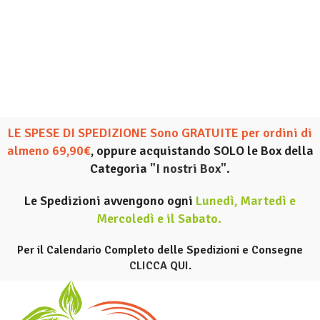
LE SPESE DI SPEDIZIONE Sono GRATUITE per ordini di
almeno 69,90€
, oppure acquistando SOLO le Box della
Categoria
"I nostri Box".
Le Spedizioni avvengono ogni
Lunedì, Martedì e
Mercoledì e il Sabato
.
Per il Calendario Completo delle Spedizioni e Consegne
CLICCA QUI
.