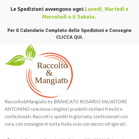
Le Spedizioni avvengono ogni
Lunedì, Martedì e
Mercoledì e il Sabato
.
Per il Calendario Completo delle Spedizioni e Consegne
CLICCA QUI
.
Raccolto&Mangiato by BRANCATO ROSARIO SALVATORE
ANTONINO seleziona i migliori prodotti siciliani freschi e
confezionati. Raccolti e spediti in giornata, confezionati con
cura, con consegne in tutta Italia solo con mezzi refrigerati.