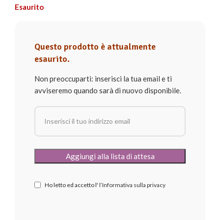
Esaurito
Questo prodotto è attualmente
esaurito.
Non preoccuparti: inserisci la tua email e ti
avviseremo quando sarà di nuovo disponibile.
Ho letto ed accetto l'
l’Informativa sulla privacy