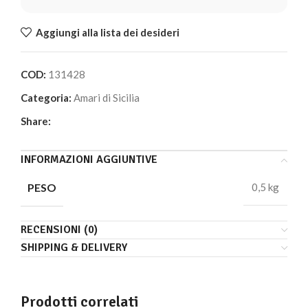
Aggiungi alla lista dei desideri
COD:
131428
Categoria:
Amari di Sicilia
Share:
INFORMAZIONI AGGIUNTIVE
PESO
0,5 kg
RECENSIONI (0)
SHIPPING & DELIVERY
Prodotti correlati