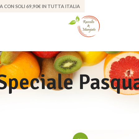
A CON SOLI 69,90€ IN TUTTA ITALIA
Speciale Pasqu