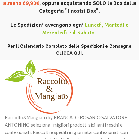
almeno 69,90€
, oppure acquistando SOLO le Box della
Categoria
"I nostri Box".
Le Spedizioni avvengono ogni
Lunedì, Martedì e
Mercoledì e il Sabato
.
Per il Calendario Completo delle Spedizioni e Consegne
CLICCA QUI
.
Raccolto&Mangiato by BRANCATO ROSARIO SALVATORE
ANTONINO seleziona i migliori prodotti siciliani freschi e
confezionati. Raccolti e spediti in giornata, confezionati con