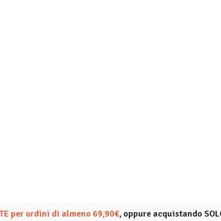
E per ordini di almeno 69,90€
, oppure acquistando SOL