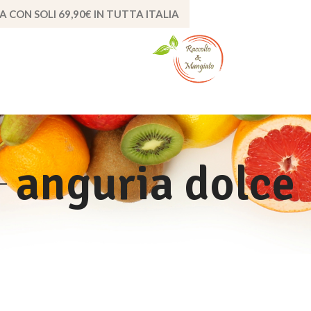
A CON SOLI 69,90€ IN TUTTA ITALIA
anguria dolce