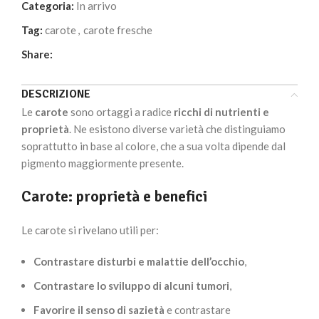
Categoria:
In arrivo
Tag:
carote
,
carote fresche
Share:
DESCRIZIONE
Le
carote
sono ortaggi a radice
ricchi di nutrienti e
proprietà
. Ne esistono diverse varietà che distinguiamo
soprattutto in base al colore, che a sua volta dipende dal
pigmento maggiormente presente.
Carote: proprietà e benefici
Le carote si rivelano utili per:
Contrastare disturbi e malattie dell’occhio
,
Contrastare lo sviluppo di alcuni tumori
,
Favorire il senso di sazietà
e contrastare