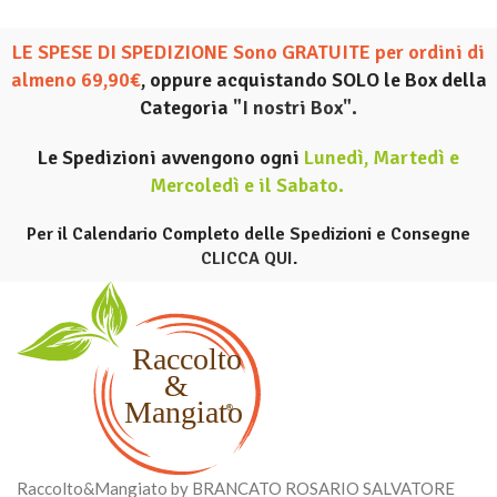
LE SPESE DI SPEDIZIONE Sono GRATUITE per ordini di
almeno 69,90€
, oppure acquistando SOLO le Box della
Categoria
"I nostri Box".
Le Spedizioni avvengono ogni
Lunedì, Martedì e
Mercoledì e il Sabato
.
Per il Calendario Completo delle Spedizioni e Consegne
CLICCA QUI
.
Raccolto&Mangiato by BRANCATO ROSARIO SALVATORE