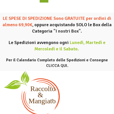
LE SPESE DI SPEDIZIONE Sono GRATUITE per ordini di
almeno 69,90€
, oppure acquistando SOLO le Box della
Categoria
"I nostri Box".
Le Spedizioni avvengono ogni
Lunedì, Martedì e
Mercoledì e il Sabato
.
Per il Calendario Completo delle Spedizioni e Consegne
CLICCA QUI
.