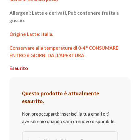
Allergeni: Latte e derivati, Può contenere frutta a
guscio.
Origine Latte: Italia.
Conservare alla temperatura di 0-4° CONSUMARE
ENTRO 6 GIORNI DALL’APERTURA.
Esaurito
Questo prodotto è attualmente
esaurito.
Non preoccuparti: inserisci la tua email e ti
avviseremo quando sarà di nuovo disponibile.